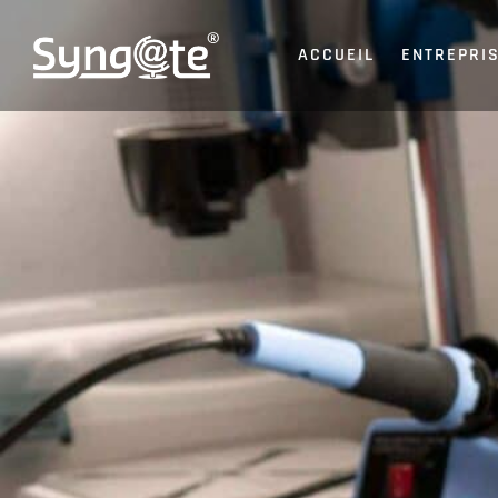
ACCUEIL
ENTREPRI