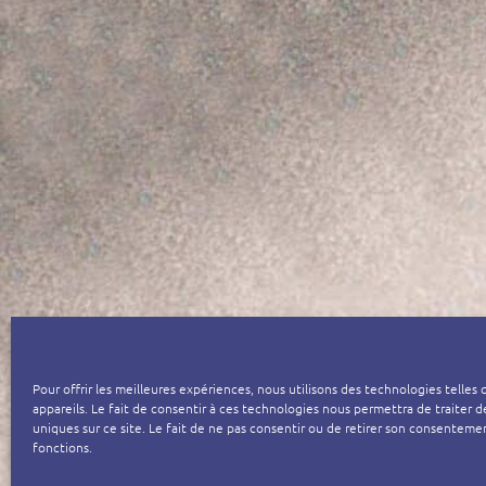
Pour offrir les meilleures expériences, nous utilisons des technologies telle
appareils. Le fait de consentir à ces technologies nous permettra de traiter
uniques sur ce site. Le fait de ne pas consentir ou de retirer son consentemen
fonctions.