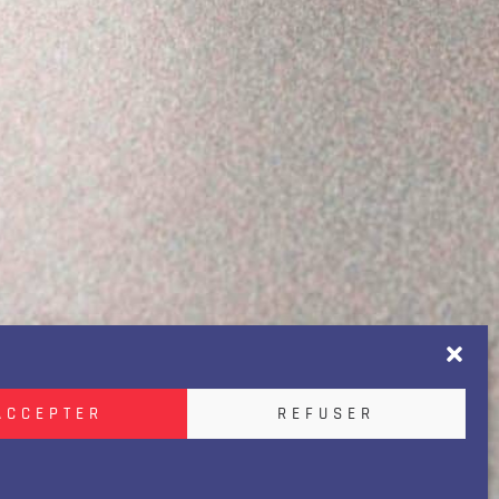
ACCEPTER
REFUSER