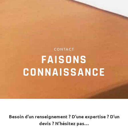
CONTACT
FAISONS
CONNAISSANCE
Besoin d’un renseignement ? D’une expertise ? D’un
devis ? N’hésitez pas…